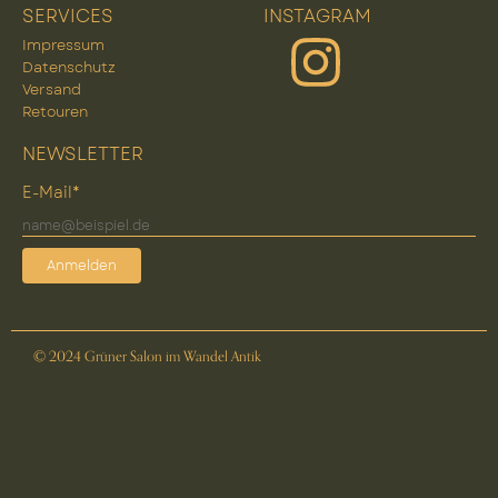
SERVICES
INSTAGRAM
Impressum
Datenschutz
Versand
Retouren
NEWSLETTER
E-Mail*
Anmelden
© 2024 Grüner Salon im Wandel Antik