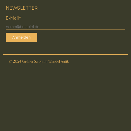
NEWSLETTER
E-Mail*
Anmelden
© 2024 Grüner Salon im Wandel Antik