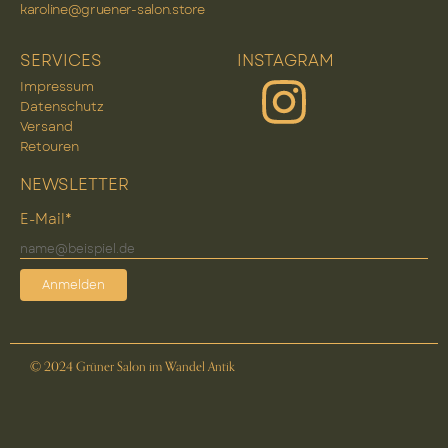
karoline@gruener-salon.store
SERVICES
INSTAGRAM
Impressum
Datenschutz
Versand
Retouren
NEWSLETTER
E-Mail*
Anmelden
© 2024 Grüner Salon im Wandel Antik