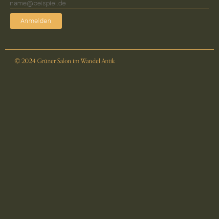
Anmelden
© 2024 Grüner Salon im Wandel Antik