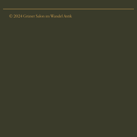
© 2024 Grüner Salon im Wandel Antik