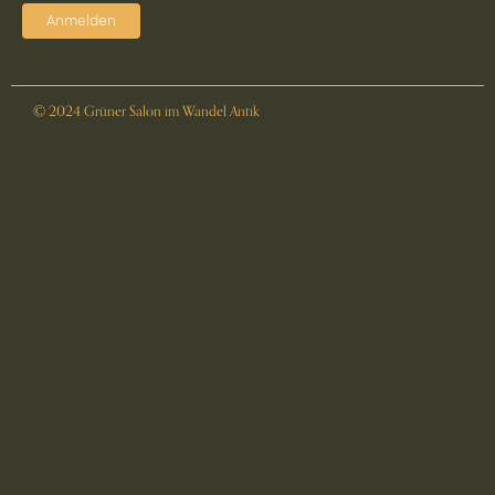
Anmelden
© 2024 Grüner Salon im Wandel Antik