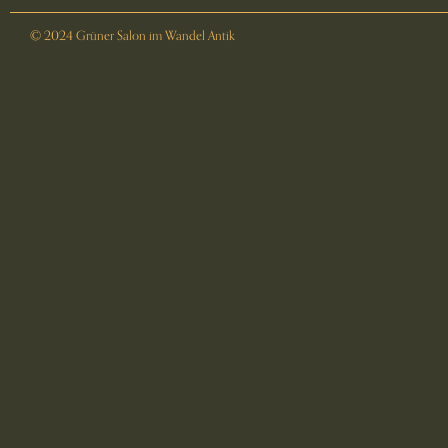
© 2024 Grüner Salon im Wandel Antik