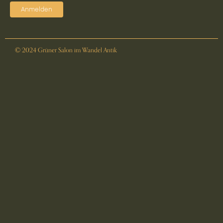
Anmelden
© 2024 Grüner Salon im Wandel Antik