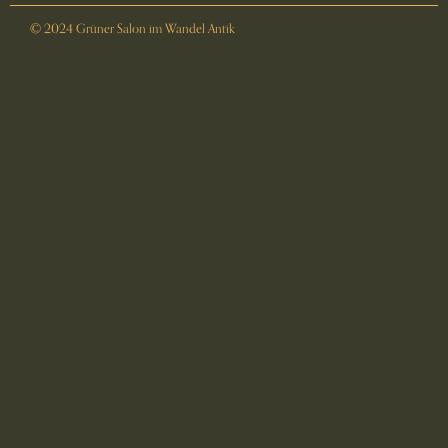
© 2024 Grüner Salon im Wandel Antik