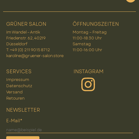
GRÜNER SALON
ÖFFNUNGSZEITEN
im Wandel – Antik
Montag – Freitag
Friedenstr. 62, 40219
11:00-18:30 Uhr
Düsseldorf
Samstag
T: +49 (0) 2 11 90 15 87 12
11:00-16:00 Uhr
karoline@gruener-salon.store
SERVICES
INSTAGRAM
Impressum
Datenschutz
Versand
Retouren
NEWSLETTER
E-Mail*