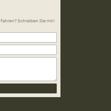
fahren? Schreiben Sie mir!