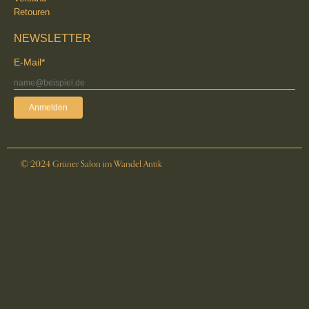
Retouren
NEWSLETTER
E-Mail*
Anmelden
© 2024 Grüner Salon im Wandel Antik