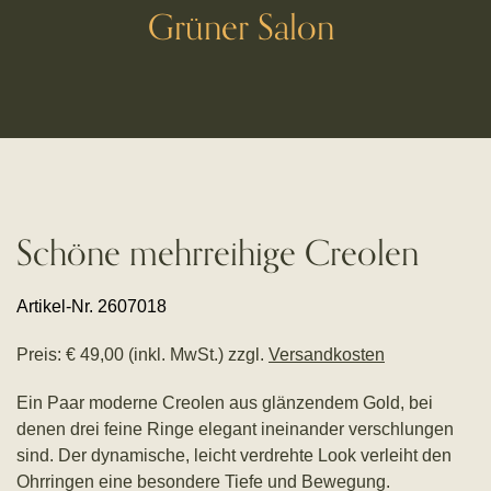
Grüner Salon
Schöne mehrreihige Creolen
Artikel-Nr. 2607018
Preis: € 49,00 (inkl. MwSt.) zzgl.
Versandkosten
Ein Paar moderne Creolen aus glänzendem Gold, bei
denen drei feine Ringe elegant ineinander verschlungen
sind. Der dynamische, leicht verdrehte Look verleiht den
Ohrringen eine besondere Tiefe und Bewegung.