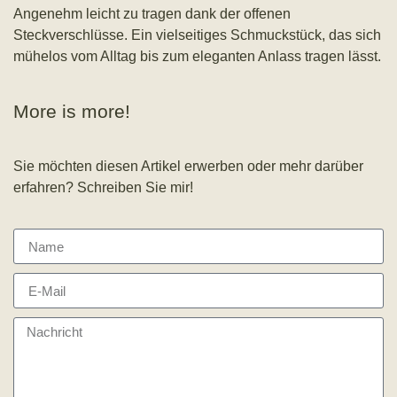
Angenehm leicht zu tragen dank der offenen
Steckverschlüsse. Ein vielseitiges Schmuckstück, das sich
mühelos vom Alltag bis zum eleganten Anlass tragen lässt.
More is more!
Sie möchten diesen Artikel erwerben oder mehr darüber
erfahren? Schreiben Sie mir!