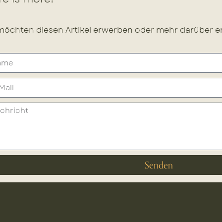
möchten diesen Artikel erwerben oder mehr darüber er
Senden