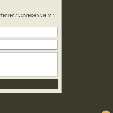
fahren? Schreiben Sie mir!