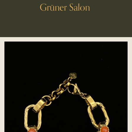
Grüner Salon