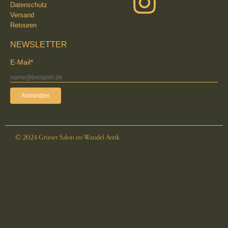
Datenschutz
Versand
Retouren
NEWSLETTER
E-Mail*
Anmelden
© 2024 Grüner Salon im Wandel Antik