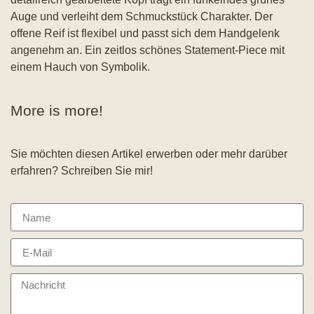
Auge und verleiht dem Schmuckstück Charakter. Der
offene Reif ist flexibel und passt sich dem Handgelenk
angenehm an. Ein zeitlos schönes Statement-Piece mit
einem Hauch von Symbolik.
More is more!
Sie möchten diesen Artikel erwerben oder mehr darüber
erfahren? Schreiben Sie mir!