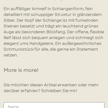
Ein auffälliger Armreif in Schlangenform, fein
detailliert mit schuppiger Struktur in glänzendem
Silber. Der Kopf der Schlange ist mit funkelnden
Steinen besetzt und trägt ein leuchtend grünes
Auge als besonderen Blickfang. Der offene, flexible
Reif lässt sich bequem anlegen und schmiegt sich
elegant ums Handgelenk. Ein außergewöhnliches
Schmuckstück für alle, die gerne ein Statement
setzen.
More is more!
Sie möchten diesen Artikel erwerben oder mehr
darüber erfahren? Schreiben Sie mir!