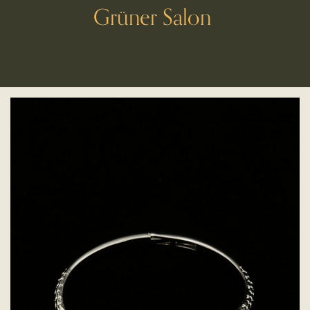
Grüner Salon