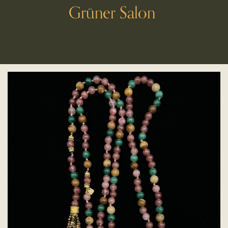
Grüner Salon