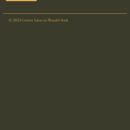
© 2024 Grüner Salon im Wandel Antik