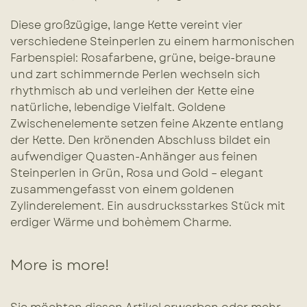
Diese großzügige, lange Kette vereint vier
verschiedene Steinperlen zu einem harmonischen
Farbenspiel: Rosafarbene, grüne, beige-braune
und zart schimmernde Perlen wechseln sich
rhythmisch ab und verleihen der Kette eine
natürliche, lebendige Vielfalt. Goldene
Zwischenelemente setzen feine Akzente entlang
der Kette. Den krönenden Abschluss bildet ein
aufwendiger Quasten-Anhänger aus feinen
Steinperlen in Grün, Rosa und Gold – elegant
zusammengefasst von einem goldenen
Zylinderelement. Ein ausdrucksstarkes Stück mit
erdiger Wärme und bohèmem Charme.
More is more!