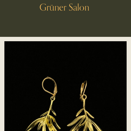
Grüner Salon