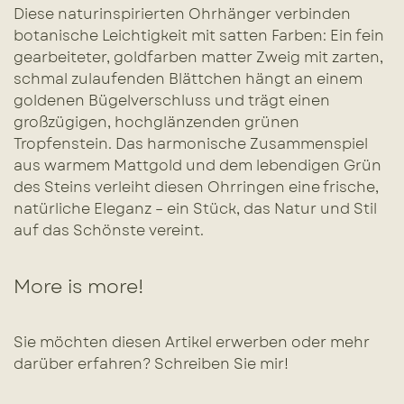
Diese naturinspirierten Ohrhänger verbinden
botanische Leichtigkeit mit satten Farben: Ein fein
gearbeiteter, goldfarben matter Zweig mit zarten,
schmal zulaufenden Blättchen hängt an einem
goldenen Bügelverschluss und trägt einen
großzügigen, hochglänzenden grünen
Tropfenstein. Das harmonische Zusammenspiel
aus warmem Mattgold und dem lebendigen Grün
des Steins verleiht diesen Ohrringen eine frische,
natürliche Eleganz – ein Stück, das Natur und Stil
auf das Schönste vereint.
More is more!
Sie möchten diesen Artikel erwerben oder mehr
darüber erfahren? Schreiben Sie mir!