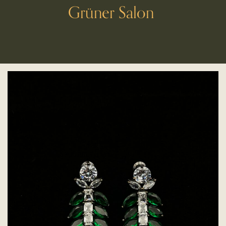
Grüner Salon