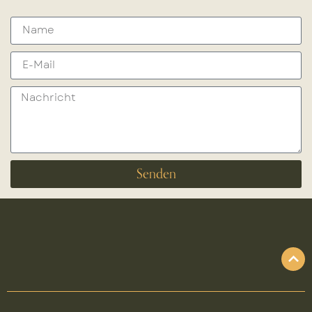
Senden