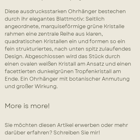
Diese ausdrucksstarken Ohrhänger bestechen
durch ihr elegantes Blattmotiv: Seitlich
angeordnete, marquiseförmige grüne Kristalle
rahmen eine zentrale Reihe aus klaren,
quadratischen Kristallen ein und formen so ein
fein strukturiertes, nach unten spitz zulaufendes
Design. Abgeschlossen wird das Stück durch
einen ovalen weißen Kristall am Ansatz und einen
facettierten dunkelgrünen Tropfenkristall am
Ende. Ein Ohrhänger mit botanischer Anmutung
und großer Wirkung.
More is more!
Sie möchten diesen Artikel erwerben oder mehr
darüber erfahren? Schreiben Sie mir!