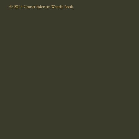
© 2024 Grüner Salon im Wandel Antik