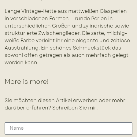
Lange Vintage-Kette aus mattweißen Glasperlen
in verschiedenen Formen — runde Perlen in
unterschiedlichen Größen und zylindrische sowie
strukturierte Zwischenglieder. Die zarte, milchig-
weiße Farbe verleiht ihr eine elegante und zeitlose
Ausstrahlung. Ein schönes Schmuckstück das
sowohl offen getragen als auch mehrfach gelegt
werden kann.
More is more!
Sie möchten diesen Artikel erwerben oder mehr
darüber erfahren? Schreiben Sie mir!