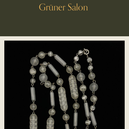
Grüner Salon