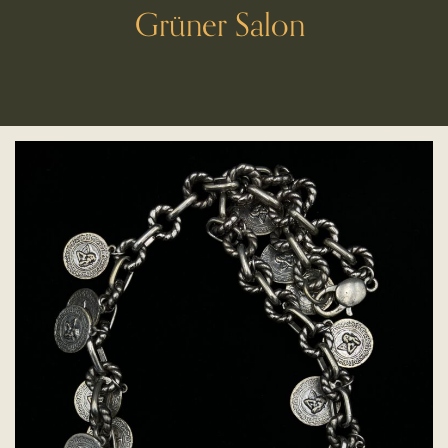
Grüner Salon