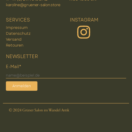
karoline@gruener-salon.store
SERVICES
INSTAGRAM
Impressum
Datenschutz
Versand
Retouren
NEWSLETTER
E-Mail*
Anmelden
© 2024 Grüner Salon im Wandel Antik