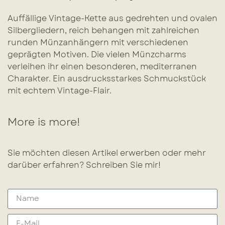
Auffällige Vintage-Kette aus gedrehten und ovalen
Silbergliedern, reich behangen mit zahlreichen
runden Münzanhängern mit verschiedenen
geprägten Motiven. Die vielen Münzcharms
verleihen ihr einen besonderen, mediterranen
Charakter. Ein ausdrucksstarkes Schmuckstück
mit echtem Vintage-Flair.
More is more!
Sie möchten diesen Artikel erwerben oder mehr
darüber erfahren? Schreiben Sie mir!