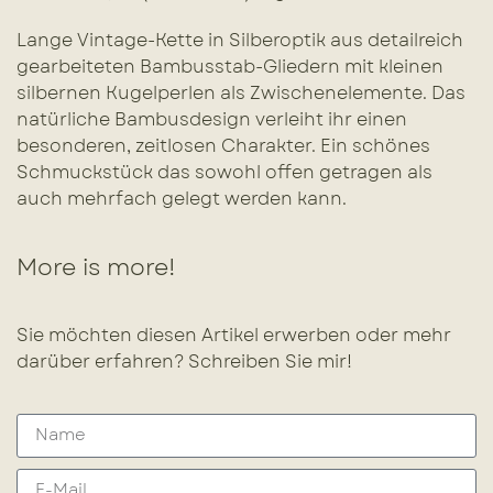
Lange Vintage-Kette in Silberoptik aus detailreich
gearbeiteten Bambusstab-Gliedern mit kleinen
silbernen Kugelperlen als Zwischenelemente. Das
natürliche Bambusdesign verleiht ihr einen
besonderen, zeitlosen Charakter. Ein schönes
Schmuckstück das sowohl offen getragen als
auch mehrfach gelegt werden kann.
More is more!
Sie möchten diesen Artikel erwerben oder mehr
darüber erfahren? Schreiben Sie mir!