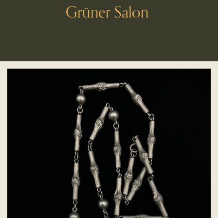
Grüner Salon