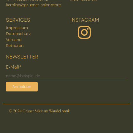
karoline@gruener-salon.store
SERVICES
INSTAGRAM
Impressum
Datenschutz
Versand
Retouren
NEWSLETTER
E-Mail*
Anmelden
© 2024 Grüner Salon im Wandel Antik