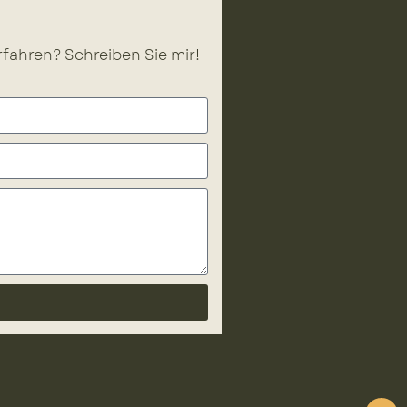
fahren? Schreiben Sie mir!