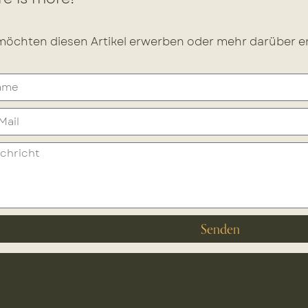
möchten diesen Artikel erwerben oder mehr darüber er
Senden