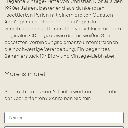
Elegante Vintage-Kette von Christian Dior aus den
1990er Jahren, bestehend aus dunkelroten
facettierten Perlen mit einem großen Quasten-
Anhänger aus feinen Perlensträngen in
verschiedenen Rottönen. Der Verschluss mit dem
originalen CD-Logo sowie die mit weißen Steinen
besetzten Verbindungselemente unterstreichen
die hochwertige Verarbeitung. Ein begehrtes
Sammlerstück für Dior- und Vintage-Liebhaber.
More is more!
Sie möchten diesen Artikel erwerben oder mehr
darüber erfahren? Schreiben Sie mir!