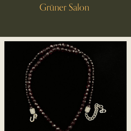
Grüner Salon