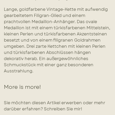
Lange, goldfarbene Vintage-Kette mit aufwendig
gearbeitetem Filigran-Glied und einem
prachtvollen Medaillon-Anhänger. Das ovale
Medaillon ist mit einem türkisfarbenen Mittelstein,
kleinen Perlen und türkisfarbenen Akzentsteinen
besetzt und von einem filigranen Goldrahmen
umgeben. Drei zarte Kettchen mit kleinen Perlen
und türkisfarbenen Abschlüssen hängen
dekorativ herab. Ein außergewöhnliches
Schmuckstück mit einer ganz besonderen
Ausstrahlung.
More is more!
Sie möchten diesen Artikel erwerben oder mehr
darüber erfahren? Schreiben Sie mir!