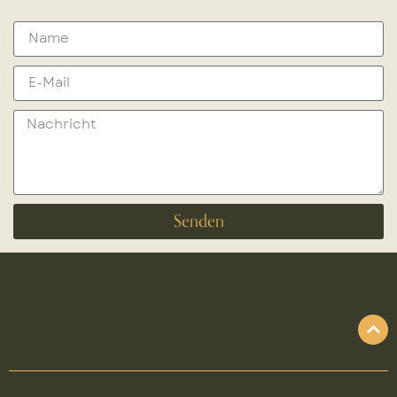
Senden