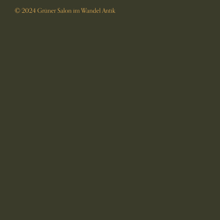
© 2024 Grüner Salon im Wandel Antik