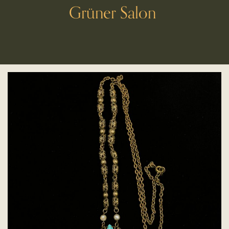
Grüner Salon