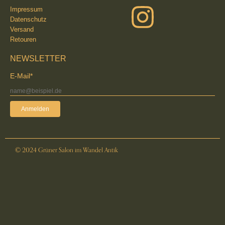
Impressum
Datenschutz
Versand
Retouren
NEWSLETTER
E-Mail*
Anmelden
© 2024 Grüner Salon im Wandel Antik