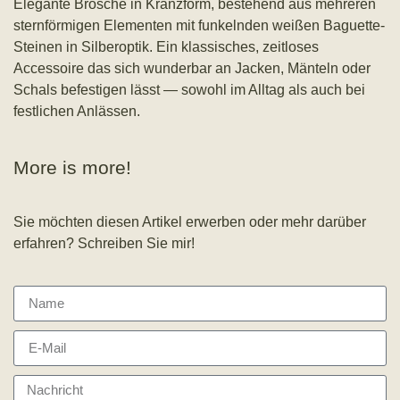
Elegante Brosche in Kranzform, bestehend aus mehreren
sternförmigen Elementen mit funkelnden weißen Baguette-
Steinen in Silberoptik. Ein klassisches, zeitloses
Accessoire das sich wunderbar an Jacken, Mänteln oder
Schals befestigen lässt — sowohl im Alltag als auch bei
festlichen Anlässen.
More is more!
Sie möchten diesen Artikel erwerben oder mehr darüber
erfahren? Schreiben Sie mir!