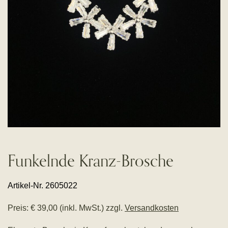
Funkelnde Kranz-Brosche
Artikel-Nr. 2605022
Preis: € 39,00 (inkl. MwSt.) zzgl.
Versandkosten