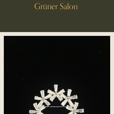
Grüner Salon