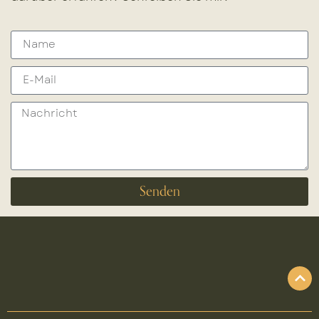
Senden