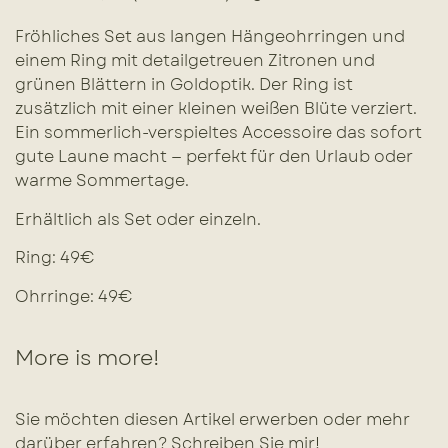
Fröhliches Set aus langen Hängeohrringen und
einem Ring mit detailgetreuen Zitronen und
grünen Blättern in Goldoptik. Der Ring ist
zusätzlich mit einer kleinen weißen Blüte verziert.
Ein sommerlich-verspieltes Accessoire das sofort
gute Laune macht — perfekt für den Urlaub oder
warme Sommertage.
Erhältlich als Set oder einzeln.
Ring: 49€
Ohrringe: 49€
More is more!
Sie möchten diesen Artikel erwerben oder mehr
darüber erfahren? Schreiben Sie mir!