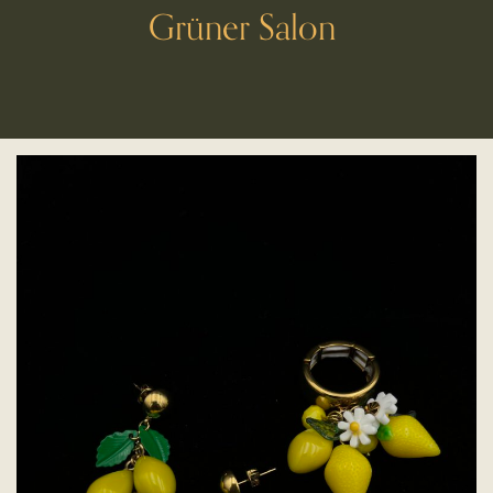
Grüner Salon