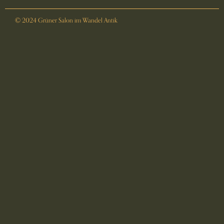
© 2024 Grüner Salon im Wandel Antik