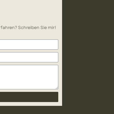
fahren? Schreiben Sie mir!