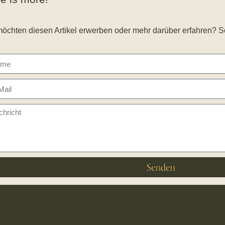
möchten diesen Artikel erwerben oder mehr darüber erfahren? S
Senden