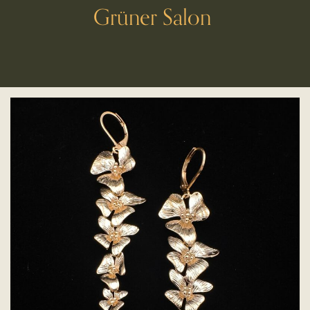
Grüner Salon