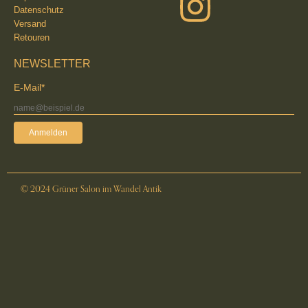
Datenschutz
Versand
Retouren
NEWSLETTER
E-Mail*
Anmelden
© 2024 Grüner Salon im Wandel Antik