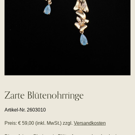
Zarte Blütenohrringe
Artikel-Nr. 2603010
Preis: € 59,00 (inkl. MwSt.) zzgl.
Versandkosten