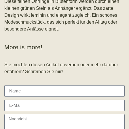
Diese feinen Ohrringe in Blütenform werden durch einen
kleinen grünen Stein als Anhänger ergänzt. Das zarte
Design wirkt feminin und elegant zugleich. Ein schönes
Modeschmuckstück, das sich perfekt für den Alltag oder
besondere Anlässe eignet.
More is more!
Sie möchten diesen Artikel erwerben oder mehr darüber
erfahren? Schreiben Sie mir!