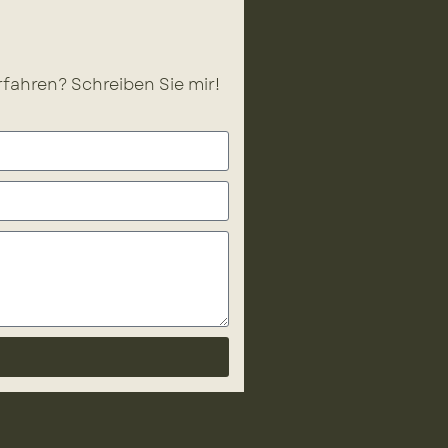
fahren? Schreiben Sie mir!