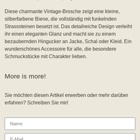
Diese charmante Vintage-Brosche zeigt eine kleine,
silberfarbene Biene, die vollständig mit funkelnden
Strasssteinen besetzt ist. Das detailreiche Design verleiht
ihr einen eleganten Glanz und macht sie zu einem
bezaubernden Hingucker an Jacke, Schal oder Kleid. Ein
wunderschönes Accessoire für alle, die besondere
Schmuckstücke mit Charakter lieben.
More is more!
Sie möchten diesen Artikel erwerben oder mehr darüber
erfahren? Schreiben Sie mir!