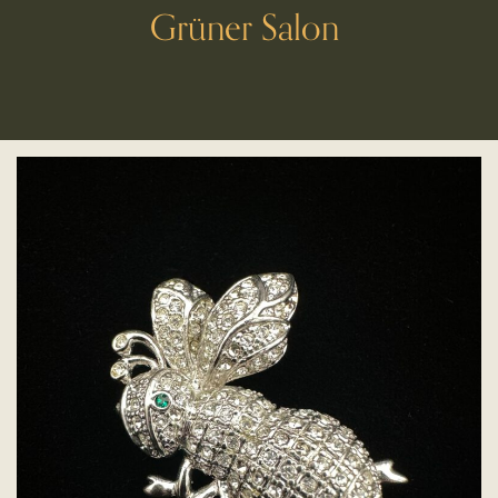
Grüner Salon