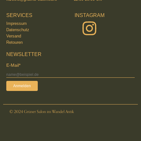
SERVICES
INSTAGRAM
Impressum
Datenschutz
Versand
Retouren
NEWSLETTER
E-Mail*
Anmelden
© 2024 Grüner Salon im Wandel Antik