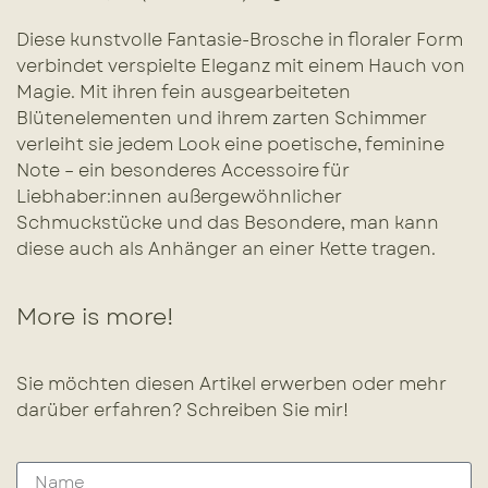
Diese kunstvolle Fantasie-Brosche in floraler Form
verbindet verspielte Eleganz mit einem Hauch von
Magie. Mit ihren fein ausgearbeiteten
Blütenelementen und ihrem zarten Schimmer
verleiht sie jedem Look eine poetische, feminine
Note – ein besonderes Accessoire für
Liebhaber:innen außergewöhnlicher
Schmuckstücke und das Besondere, man kann
diese auch als Anhänger an einer Kette tragen.
More is more!
Sie möchten diesen Artikel erwerben oder mehr
darüber erfahren? Schreiben Sie mir!