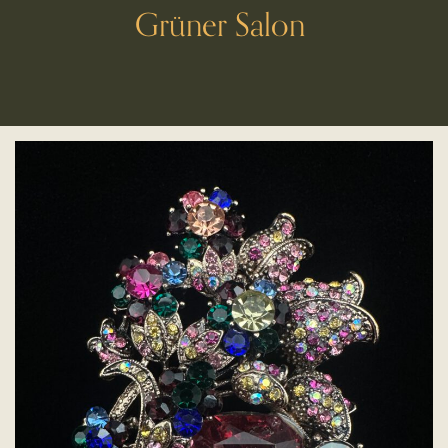
Grüner Salon