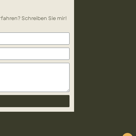
fahren? Schreiben Sie mir!