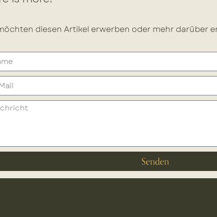
möchten diesen Artikel erwerben oder mehr darüber er
Senden