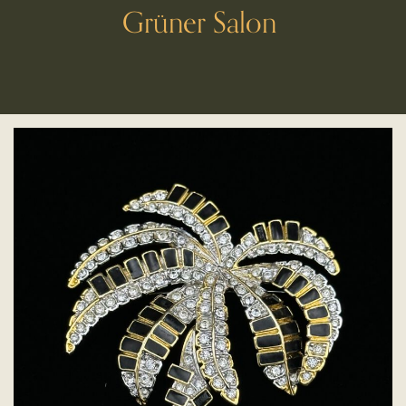
Grüner Salon