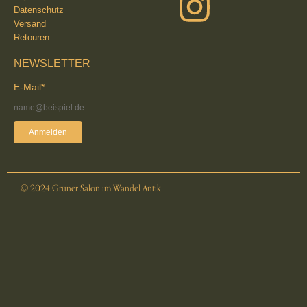
Datenschutz
Versand
Retouren
NEWSLETTER
E-Mail*
Anmelden
© 2024 Grüner Salon im Wandel Antik