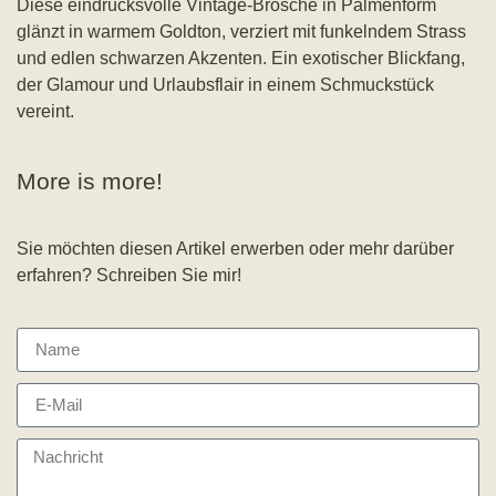
Diese eindrucksvolle Vintage-Brosche in Palmenform
glänzt in warmem Goldton, verziert mit funkelndem Strass
und edlen schwarzen Akzenten. Ein exotischer Blickfang,
der Glamour und Urlaubsflair in einem Schmuckstück
vereint.
More is more!
Sie möchten diesen Artikel erwerben oder mehr darüber
erfahren? Schreiben Sie mir!