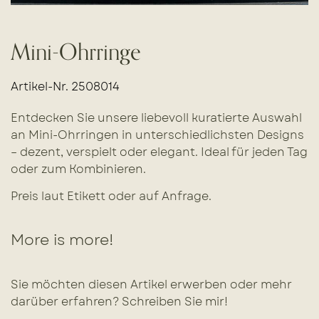
Mini-Ohrringe
Artikel-Nr. 2508014
Entdecken Sie unsere liebevoll kuratierte Auswahl
an Mini-Ohrringen in unterschiedlichsten Designs
– dezent, verspielt oder elegant. Ideal für jeden Tag
oder zum Kombinieren.
Preis laut Etikett oder auf Anfrage.
More is more!
Sie möchten diesen Artikel erwerben oder mehr
darüber erfahren? Schreiben Sie mir!