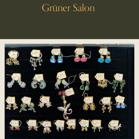
Grüner Salon