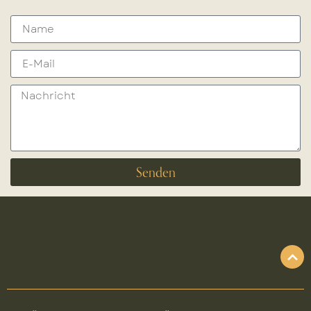
Senden