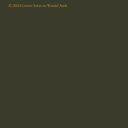
© 2024 Grüner Salon im Wandel Antik