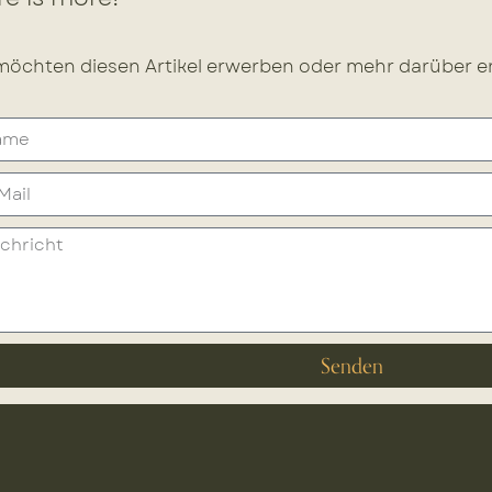
möchten diesen Artikel erwerben oder mehr darüber er
Senden