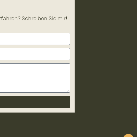
fahren? Schreiben Sie mir!