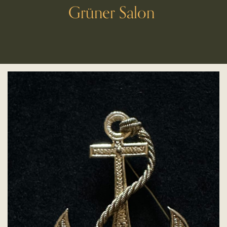
Grüner Salon