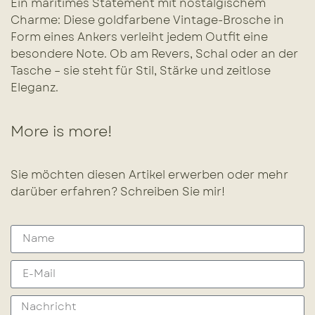
Ein maritimes Statement mit nostalgischem
Charme: Diese goldfarbene Vintage-Brosche in
Form eines Ankers verleiht jedem Outfit eine
besondere Note. Ob am Revers, Schal oder an der
Tasche – sie steht für Stil, Stärke und zeitlose
Eleganz.
More is more!
Sie möchten diesen Artikel erwerben oder mehr
darüber erfahren? Schreiben Sie mir!