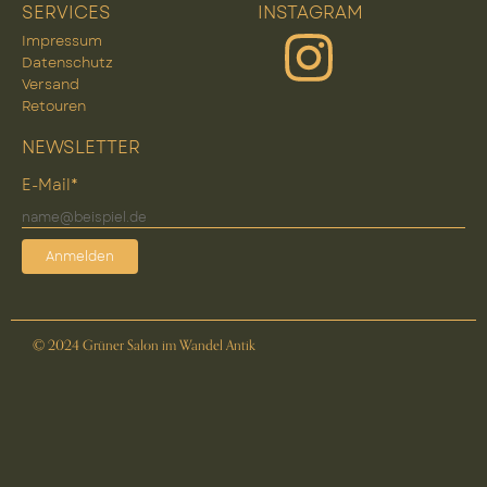
SERVICES
INSTAGRAM
Impressum
Datenschutz
Versand
Retouren
NEWSLETTER
E-Mail*
Anmelden
© 2024 Grüner Salon im Wandel Antik