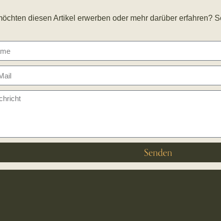
möchten diesen Artikel erwerben oder mehr darüber erfahren? S
Senden