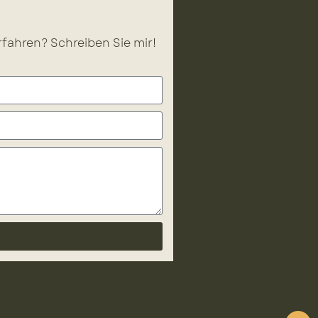
fahren? Schreiben Sie mir!