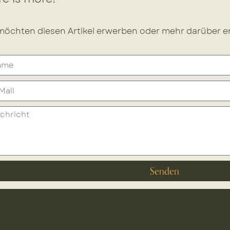
möchten diesen Artikel erwerben oder mehr darüber er
Senden