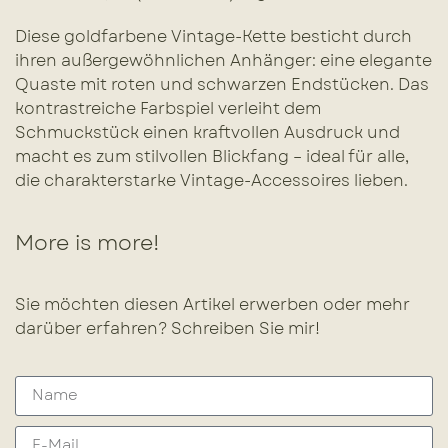
Diese goldfarbene Vintage-Kette besticht durch
ihren außergewöhnlichen Anhänger: eine elegante
Quaste mit roten und schwarzen Endstücken. Das
kontrastreiche Farbspiel verleiht dem
Schmuckstück einen kraftvollen Ausdruck und
macht es zum stilvollen Blickfang – ideal für alle,
die charakterstarke Vintage-Accessoires lieben.
More is more!
Sie möchten diesen Artikel erwerben oder mehr
darüber erfahren? Schreiben Sie mir!