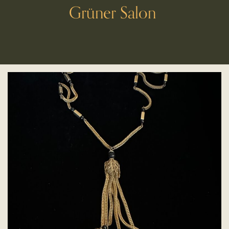
Grüner Salon