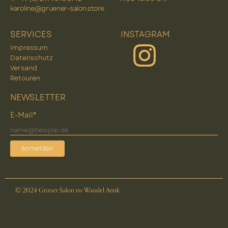
karoline@gruener-salon.store
SERVICES
INSTAGRAM
Impressum
Datenschutz
Versand
Retouren
NEWSLETTER
E-Mail*
Anmelden
© 2024 Grüner Salon im Wandel Antik