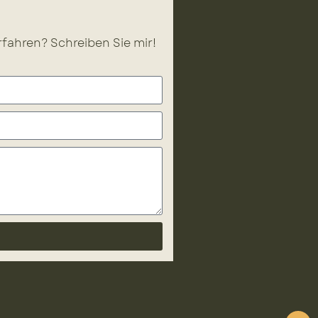
fahren? Schreiben Sie mir!