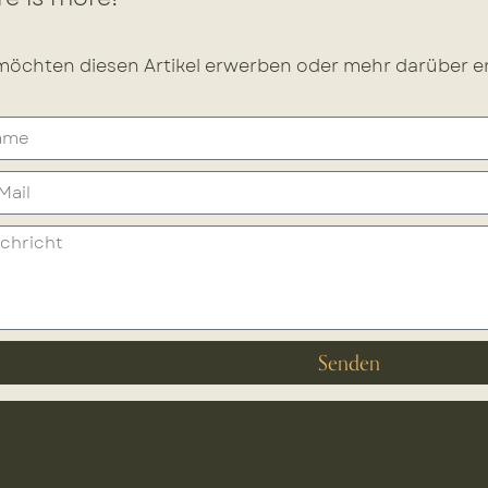
möchten diesen Artikel erwerben oder mehr darüber er
Senden