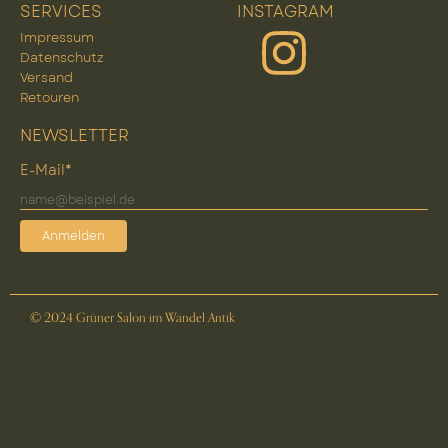
SERVICES
INSTAGRAM
Impressum
Datenschutz
Versand
Retouren
NEWSLETTER
E-Mail*
Anmelden
© 2024 Grüner Salon im Wandel Antik