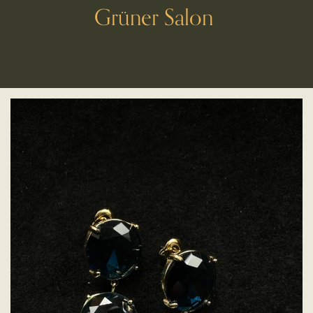
Grüner Salon