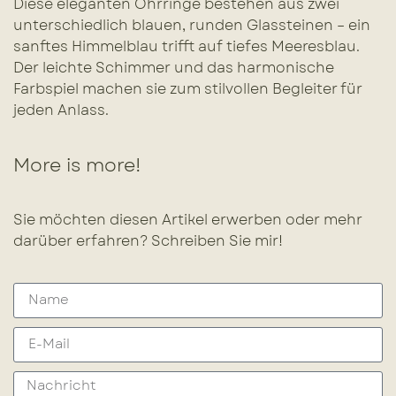
Diese eleganten Ohrringe bestehen aus zwei
unterschiedlich blauen, runden Glassteinen – ein
sanftes Himmelblau trifft auf tiefes Meeresblau.
Der leichte Schimmer und das harmonische
Farbspiel machen sie zum stilvollen Begleiter für
jeden Anlass.
More is more!
Sie möchten diesen Artikel erwerben oder mehr
darüber erfahren? Schreiben Sie mir!