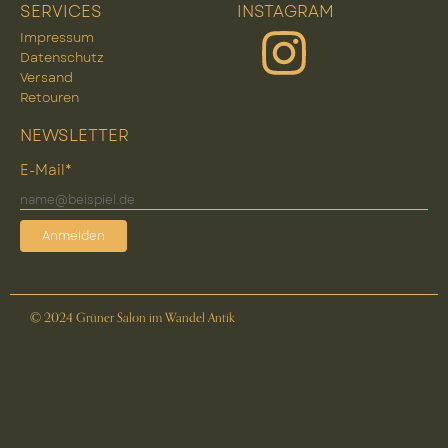
SERVICES
INSTAGRAM
Impressum
Datenschutz
Versand
Retouren
NEWSLETTER
E-Mail*
Anmelden
© 2024 Grüner Salon im Wandel Antik