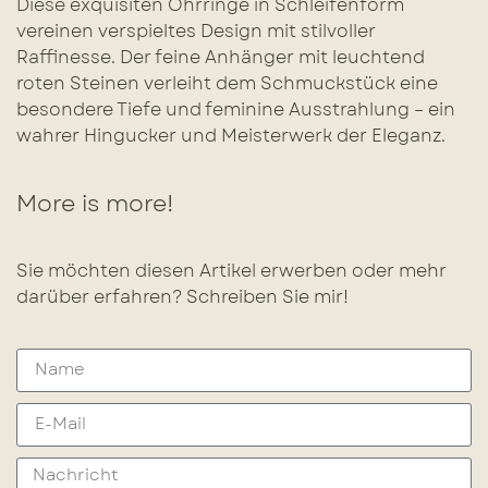
Diese exquisiten Ohrringe in Schleifenform
vereinen verspieltes Design mit stilvoller
Raffinesse. Der feine Anhänger mit leuchtend
roten Steinen verleiht dem Schmuckstück eine
besondere Tiefe und feminine Ausstrahlung – ein
wahrer Hingucker und Meisterwerk der Eleganz.
More is more!
Sie möchten diesen Artikel erwerben oder mehr
darüber erfahren? Schreiben Sie mir!