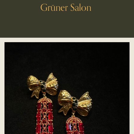
Grüner Salon