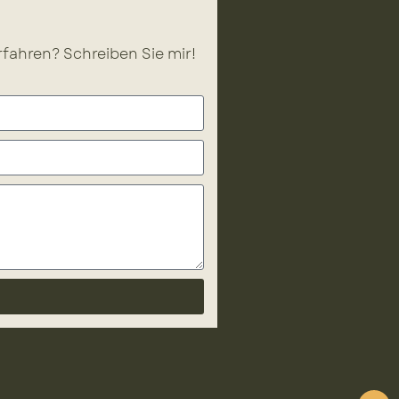
fahren? Schreiben Sie mir!