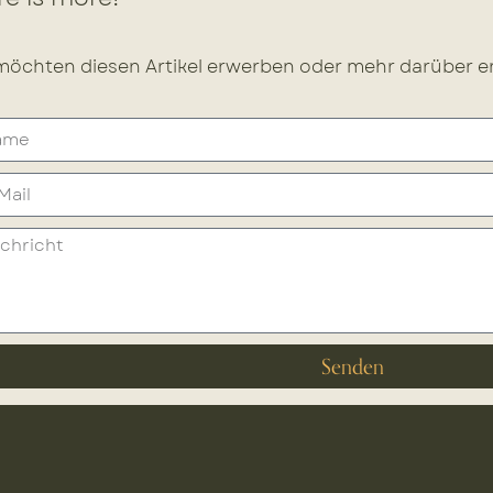
möchten diesen Artikel erwerben oder mehr darüber er
Senden