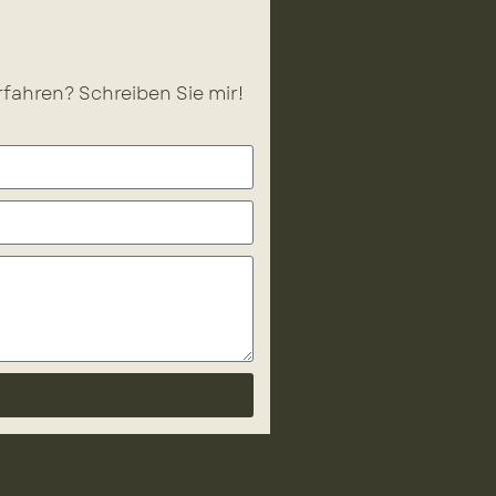
fahren? Schreiben Sie mir!