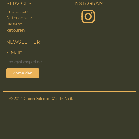
SERVICES
INSTAGRAM
Impressum
Datenschutz
Versand
Retouren
NEWSLETTER
E-Mail*
Anmelden
© 2024 Grüner Salon im Wandel Antik