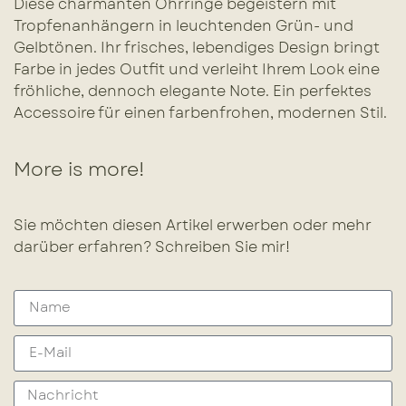
Diese charmanten Ohrringe begeistern mit
Tropfenanhängern in leuchtenden Grün- und
Gelbtönen. Ihr frisches, lebendiges Design bringt
Farbe in jedes Outfit und verleiht Ihrem Look eine
fröhliche, dennoch elegante Note. Ein perfektes
Accessoire für einen farbenfrohen, modernen Stil.
More is more!
Sie möchten diesen Artikel erwerben oder mehr
darüber erfahren? Schreiben Sie mir!