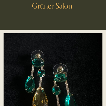
Grüner Salon