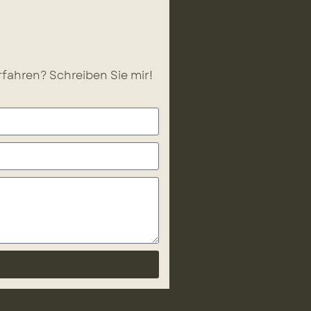
fahren? Schreiben Sie mir!