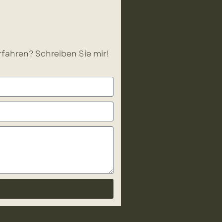
fahren? Schreiben Sie mir!