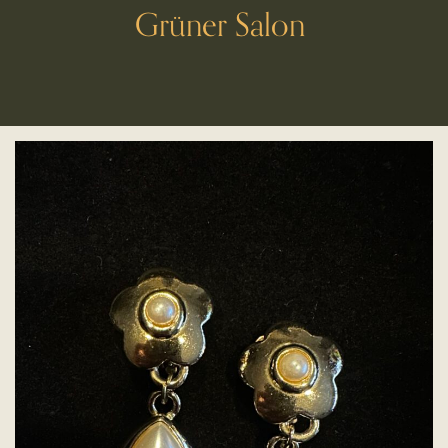
Grüner Salon