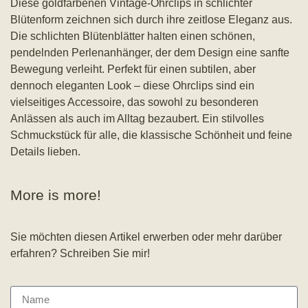
Diese goldfarbenen Vintage-Ohrclips in schlichter
Blütenform zeichnen sich durch ihre zeitlose Eleganz aus.
Die schlichten Blütenblätter halten einen schönen,
pendelnden Perlenanhänger, der dem Design eine sanfte
Bewegung verleiht. Perfekt für einen subtilen, aber
dennoch eleganten Look – diese Ohrclips sind ein
vielseitiges Accessoire, das sowohl zu besonderen
Anlässen als auch im Alltag bezaubert. Ein stilvolles
Schmuckstück für alle, die klassische Schönheit und feine
Details lieben.
More is more!
Sie möchten diesen Artikel erwerben oder mehr darüber
erfahren? Schreiben Sie mir!